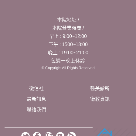
本院地址 /
本院營業時間 /
早上 : 9:00~12:00
下午 : 1500~18:00
晚上 : 19:00~21:00
每週一晚上休診
© Copyright All Rights Reserved
徵信社
醫美診所
最新訊息
衛教資訊
聯絡我們