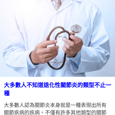
大多數人不知道退化性關節炎的類型不止一
種
大多數人認為關節炎本身就是一種表現出所有
關節疾病的疾病。不僅有許多其他類型的關節