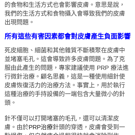
的食物和生活方式也會影響皮膚。意思是說，
我們的生活方式和食物攝入會導致我們的皮膚
出現問題。
所有這些有害因素都會對皮膚產生負面影響
死皮細胞、細菌和其他雜質不斷積聚在皮膚中
並堵塞毛孔。這會導致許多皮膚問題。為了克
服由此產生的問題，專家建議使用 PRP 療法進
行微針治療。顧名思義，這是一種使用細針使
皮膚恢復活力的治療方法。事實上，用於執行
這種治療的手持設備的一端包含大量微小的針
頭。
針不僅可以打開堵塞的毛孔，還可以清潔皮
膚。由於
PRP治療
針頭的穿透，皮膚會受到一