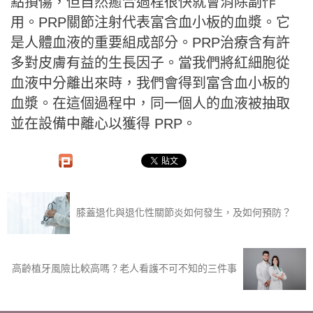
點損傷，但自然癒合過程很快就會消除副作
用。PRP關節注射代表富含血小板的血漿。它
是人體血液的重要組成部分。PRP治療含有許
多對皮膚有益的生長因子。當我們將紅細胞從
血液中分離出來時，我們會得到富含血小板的
血漿。在這個過程中，同一個人的血液被抽取
並在設備中離心以獲得 PRP。
膝蓋退化與退化性關節炎如何發生，及如何預防？
高齡植牙風險比較高嗎？老人看護不可不知的三件事