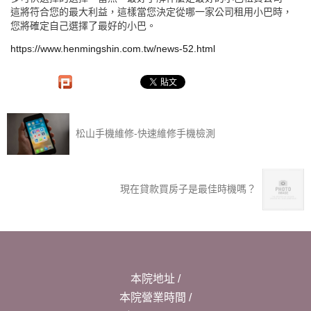
這將符合您的最大利益，這樣當您決定從哪一家公司租用小巴時，
您將確定自己選擇了最好的小巴。
https://www.henmingshin.com.tw/news-52.html
松山手機維修-快速維修手機檢測
現在貸款買房子是最佳時機嗎？
本院地址 /
本院營業時間 /