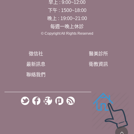
早上 : 9:00~12:00
下午 : 1500~18:00
晚上 : 19:00~21:00
每週一晚上休診
© Copyright All Rights Reserved
徵信社
醫美診所
最新訊息
衛教資訊
聯絡我們