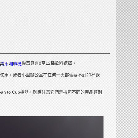
機器具有8至12種飲料選擇。
業用咖啡機
使用，或者小型辦公室在任何一天都需要不到20杯飲
 to Cup機器，則應注意它們是按照不同的產品類別