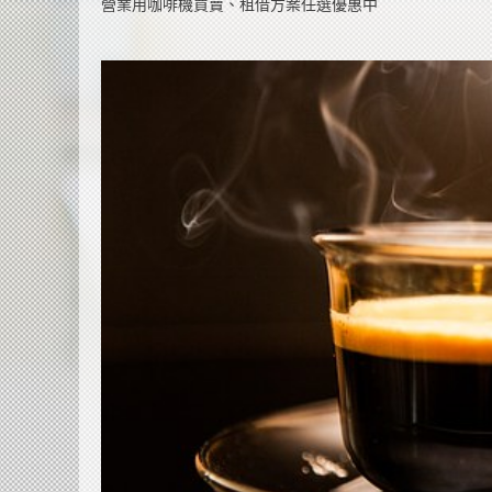
營業用咖啡機買賣、租借方案任選優惠中